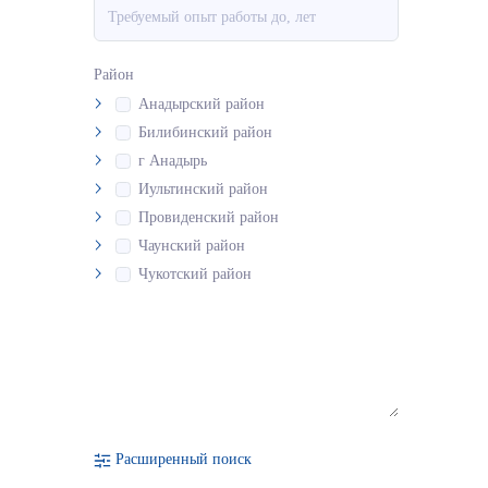
Район
Анадырский район
Билибинский район
г Анадырь
Иультинский район
Провиденский район
Чаунский район
Чукотский район
Расширенный поиск