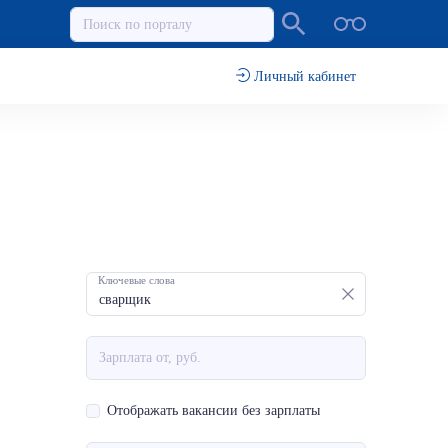
Личный кабинет
Ключевые слова
Отображать вакансии без зарплаты